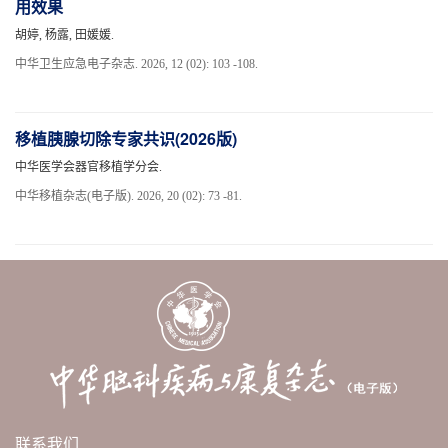
用效果
胡婷, 杨露, 田媛媛.
中华卫生应急电子杂志. 2026, 12 (02): 103 -108.
移植胰腺切除专家共识(2026版)
中华医学会器官移植学分会.
中华移植杂志(电子版). 2026, 20 (02): 73 -81.
联系我们