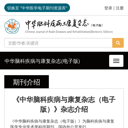
切换至 "中华医学电子期刊资源库"
登录
|
注册
中华脑科疾病与康复杂志(电子版)
导航切
期刊介绍
《中华脑科疾病与康复杂志（电子
版）》杂志介绍
《中华脑科疾病与康复杂志（电子版）》为脑科疾病与康复
医学专业学术类科技期刊，国内外公开发行。