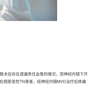
导致术后存在遗漏责任血管的情况，而神经内镜下开
右侧原发性TN患者，经神经内镜MVD治疗后疼痛