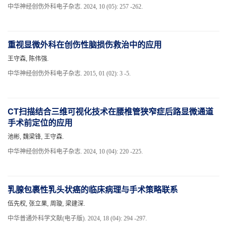
中华神经创伤外科电子杂志. 2024, 10 (05): 257 -262.
重视显微外科在创伤性脑损伤救治中的应用
王守森, 陈伟强.
中华神经创伤外科电子杂志. 2015, 01 (02): 3 -5.
CT扫描结合三维可视化技术在腰椎管狭窄症后路显微通道
手术前定位的应用
池彬, 魏梁锋, 王守森.
中华神经创伤外科电子杂志. 2024, 10 (04): 220 -225.
乳腺包裹性乳头状癌的临床病理与手术策略联系
伍先权, 张立果, 周璇, 梁建深.
中华普通外科学文献(电子版). 2024, 18 (04): 294 -297.