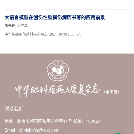
大语言模型在创伤性脑损伤病历书写的应用前景
朱先理, 王守森.
中华神经创伤外科电子杂志. 2024, 10 (01): 55 -57.
联系我们
地址：北京市朝阳区和平东桥甲11号
邮编：100029
Email：zhnkjbkfzz@163.com