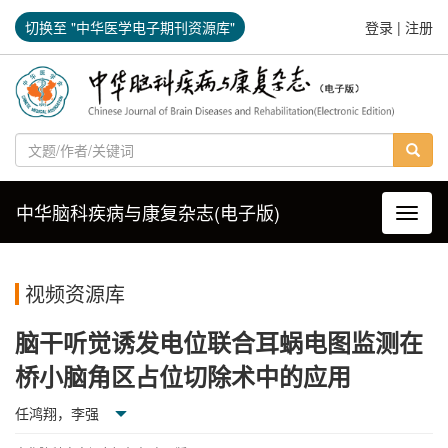
切换至 "中华医学电子期刊资源库"
登录
|
注册
中华脑科疾病与康复杂志(电子版)
导航切
视频资源库
脑干听觉诱发电位联合耳蜗电图监测在
桥小脑角区占位切除术中的应用
任鸿翔，李强