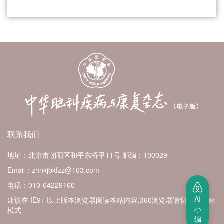
联系我们
地址：北京市朝阳区和平东桥甲11号
邮编：100029
Email：zhnkjbkfzz@163.com
电话：010-64229160
AI
建议在 IE9+ 以上版本浏览器阅读本站内容,360浏览器请切换至极速
小
模式
编