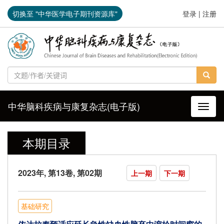
切换至 "中华医学电子期刊资源库"
登录
|
注册
中华脑科疾病与康复杂志(电子版)
导航切
本期目录
2023年, 第13卷, 第02期
上一期
下一期
基础研究