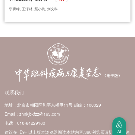
李青峰, 王泽林, 聂小钧, 刘文科
联系我们
地址：北京市朝阳区和平东桥甲11号
邮编：100029
Email：zhnkjbkfzz@163.com
电话：010-64229160
AI
建议在 IE9+ 以上版本浏览器阅读本站内容,360浏览器请切换至极速