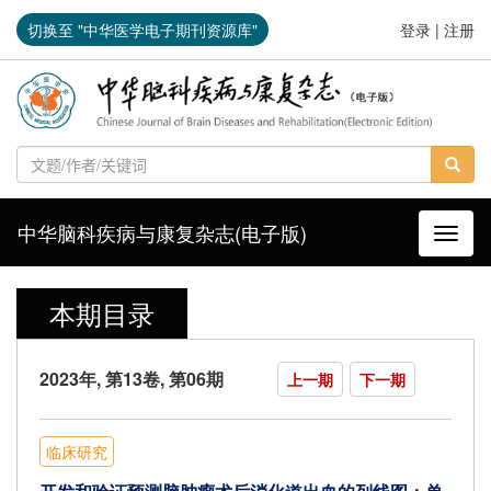
切换至 "中华医学电子期刊资源库"
登录
|
注册
中华脑科疾病与康复杂志(电子版)
导航切
本期目录
2023年, 第13卷, 第06期
上一期
下一期
临床研究