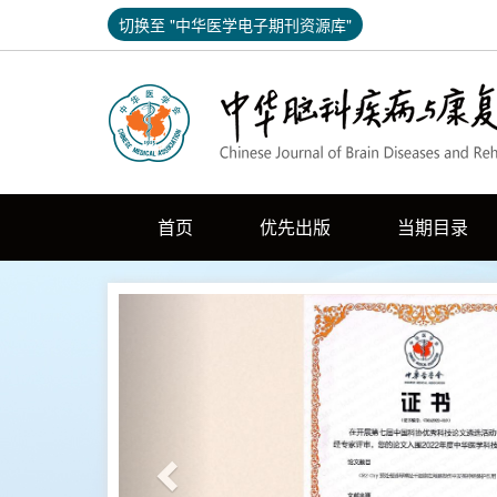
切换至 "中华医学电子期刊资源库"
首页
优先出版
当期目录
Previous